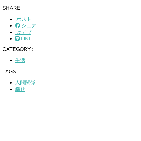
SHARE
ポスト
シェア
はてブ
LINE
CATEGORY :
生活
TAGS :
人間関係
幸せ