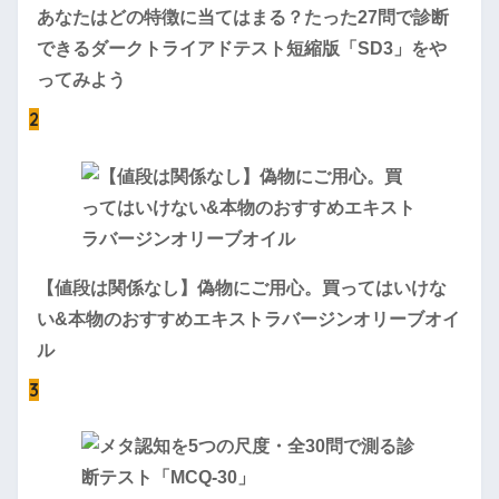
あなたはどの特徴に当てはまる？たった27問で診断
できるダークトライアドテスト短縮版「SD3」をや
ってみよう
2
【値段は関係なし】偽物にご用心。買ってはいけな
い&本物のおすすめエキストラバージンオリーブオイ
ル
3