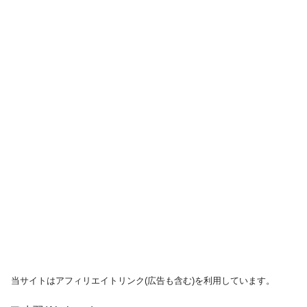
当サイトはアフィリエイトリンク(広告も含む)を利用しています。