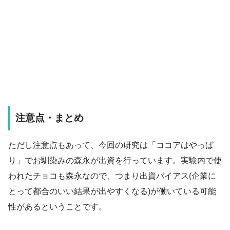
注意点・まとめ
ただし注意点もあって、今回の研究は「ココアはやっぱ
り」でお馴染みの森永が出資を行っています。実験内で使
われたチョコも森永なので、つまり出資バイアス(企業に
とって都合のいい結果が出やすくなる)が働いている可能
性があるということです。