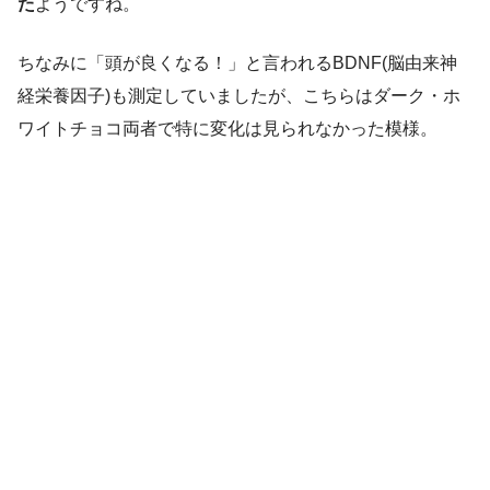
た
ようですね。
ちなみに「頭が良くなる！」と言われるBDNF(脳由来神
経栄養因子)も測定していましたが、こちらはダーク・ホ
ワイトチョコ両者で特に変化は見られなかった模様。