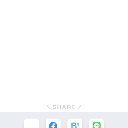
SHARE