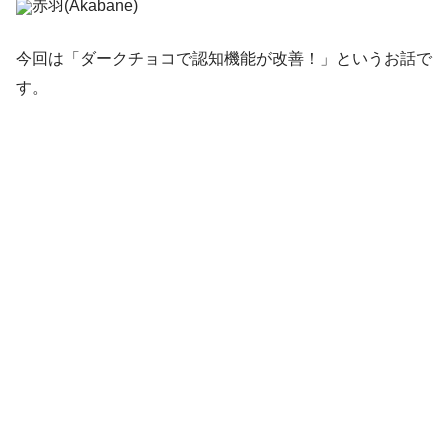
赤羽(Akabane)
今回は「ダークチョコで認知機能が改善！」というお話で
す。