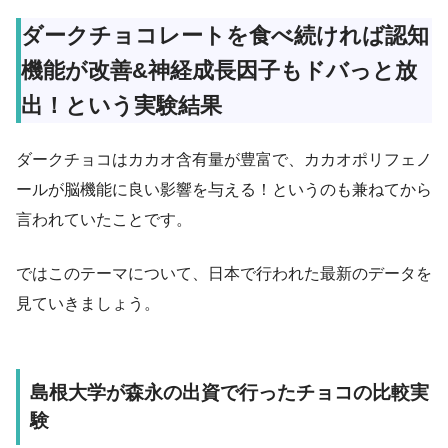
ダークチョコレートを食べ続ければ認知
機能が改善&神経成長因子もドバっと放
出！という実験結果
ダークチョコはカカオ含有量が豊富で、カカオポリフェノ
ールが脳機能に良い影響を与える！というのも兼ねてから
言われていたことです。
ではこのテーマについて、日本で行われた最新のデータを
見ていきましょう。
島根大学が森永の出資で行ったチョコの比較実
験