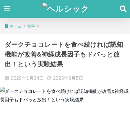
ホーム
食事
ダークチョコレートを食べ続ければ認知
機能が改善&神経成長因子もドバっと放
出！という実験結果
2020年1月24日
2023年6月5日