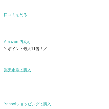
口コミを見る
Amazonで購入
＼ポイント最大11倍！／
楽天市場で購入
Yahoo!ショッピングで購入