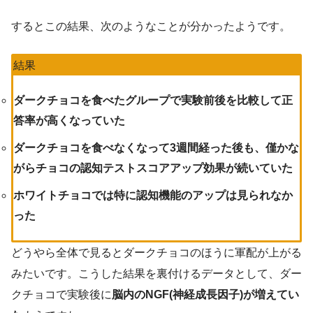
するとこの結果、次のようなことが分かったようです。
結果
ダークチョコを食べたグループで実験前後を比較して正
答率が高くなっていた
ダークチョコを食べなくなって3週間経った後も、僅かな
がらチョコの認知テストスコアアップ効果が続いていた
ホワイトチョコでは特に認知機能のアップは見られなか
った
どうやら全体で見るとダークチョコのほうに軍配が上がる
みたいです。こうした結果を裏付けるデータとして、ダー
クチョコで実験後に
脳内のNGF(神経成長因子)が増えてい