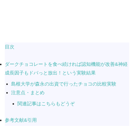
目次
ダークチョコレートを食べ続ければ認知機能が改善&神経
成長因子もドバっと放出！という実験結果
島根大学が森永の出資で行ったチョコの比較実験
注意点・まとめ
関連記事はこちらもどうぞ
参考文献&引用