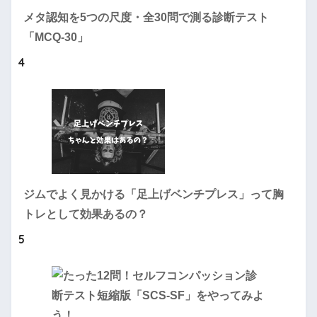
メタ認知を5つの尺度・全30問で測る診断テスト
「MCQ-30」
4
ジムでよく見かける「足上げベンチプレス」って胸
トレとして効果あるの？
5