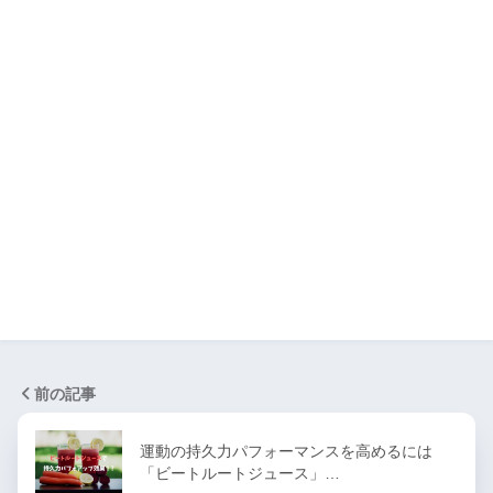
前の記事
運動の持久力パフォーマンスを高めるには
「ビートルートジュース」…