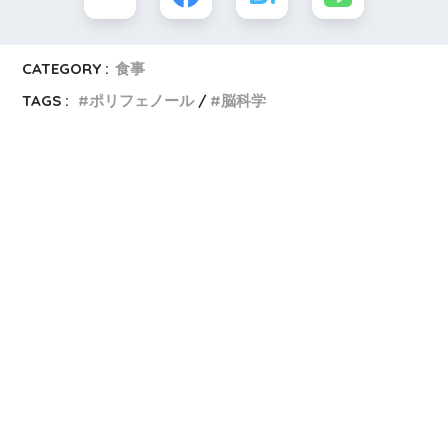
CATEGORY :
食事
TAGS :
ポリフェノール
脳科学