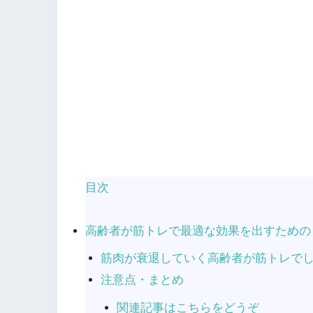
目次
高齢者が筋トレで最適な効果を出すための
筋肉が衰退していく高齢者が筋トレで
注意点・まとめ
関連記事はこちらをどうぞ