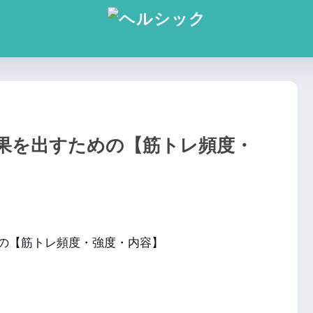
果を出すための【筋トレ頻度・