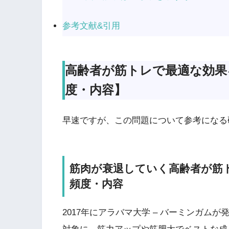
参考文献&引用
高齢者が筋トレで最適な効果
度・内容】
早速ですが、この問題について参考になる
筋肉が衰退していく高齢者が筋
頻度・内容
2017年にアラバマ大学 – バーミンガムが