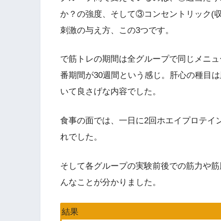
か？の強度、そして③コンセントリック(収
刺激の与え方、この3つです。
で筋トレの期間は全グループで同じメニュ
番期間が30週間という感じ。肝心の種目
いて良さげな内容でした。
食事の面では、一日に2回ホエイプロテイ
れでした。
そして各グループの実験前後での筋力や筋
んなことが分かりました。
結果