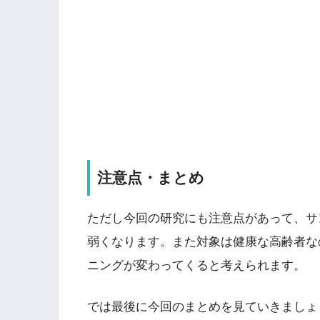
注意点・まとめ
ただし今回の研究にも注意点があって、サ
弱くなります。また対象は健康な高齢者な
ニングが変わってくると考えられます。
では最後に今回のまとめを見ていきましょ