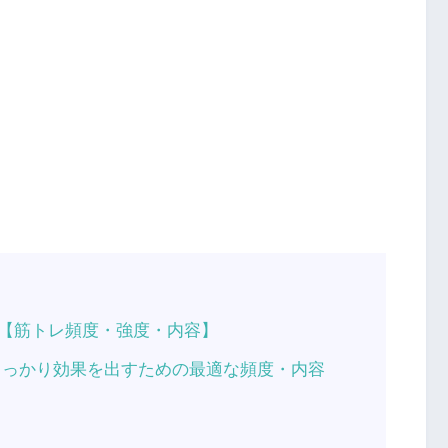
【筋トレ頻度・強度・内容】
しっかり効果を出すための最適な頻度・内容