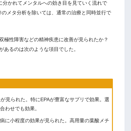
に分かれてメンタルへの効き目を見ていく流れで
件のメタ分析を除いては、通常の治療と同時並行で
双極性障害などの精神疾患に改善が見られたか？
があるのは次のような項目でした。
果が見られた。特にEPAが豊富なサプリで効果。選
合わせでも効果。
病に小程度の効果が見られた。高用量の葉酸メチ