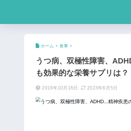
ホーム
食事
うつ病、双極性障害、AD
も効果的な栄養サプリは？
2019年10月16日
2023年6月5日