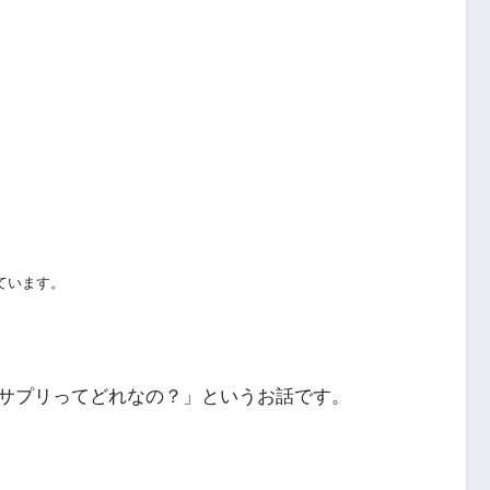
ています。
サプリってどれなの？」というお話です。