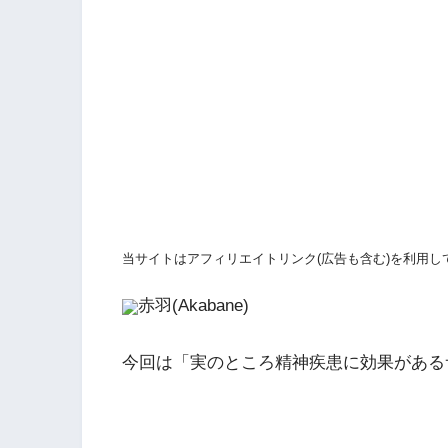
当サイトはアフィリエイトリンク(広告も含む)を利用し
赤羽(Akabane)
今回は「実のところ精神疾患に効果がある