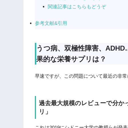
関連記事はこちらもどうぞ
参考文献&引用
うつ病、双極性障害、ADH
果的な栄養サプリは？
早速ですが、この問題について最近の非常
過去最大規模のレビューで分か
リ」
これは2019にシドニー大学の教授らが発