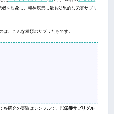
の患者を対象に、精神疾患に最も効果的な栄養サプリ
のは、こんな種類のサプリたちです。
て各研究の実験はシンプルで、
①栄養サプリグル