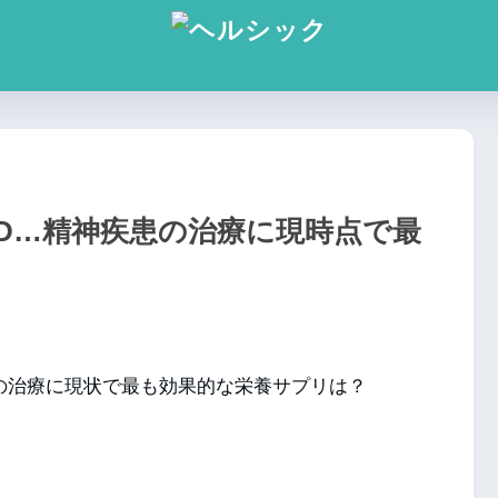
HD…精神疾患の治療に現時点で最