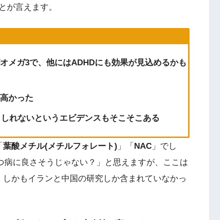
とが言えます。
オメガ3で、他にはADHDにも効果が見込めるかも
高かった
もしれないというエビデンスもそこそこある
「
葉酸メチル(メチルフォレート)
」「
NAC
」でし
つ病に良さそうじゃない？」と思えますが、ここは
、しかもイランと中国の研究しか含まれていなかっ