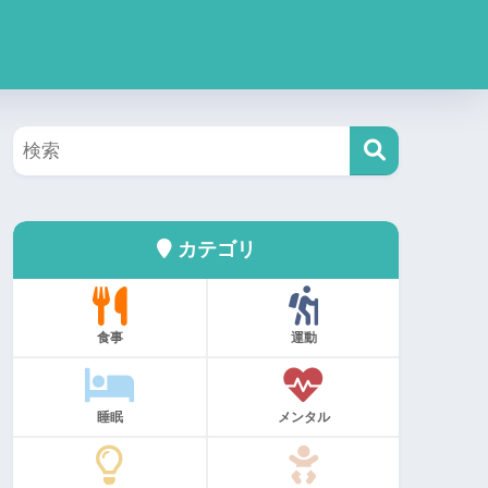
カテゴリ
食事
運動
睡眠
メンタル