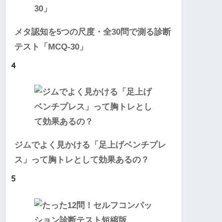
メタ認知を5つの尺度・全30問で測る診断
テスト「MCQ-30」
4
ジムでよく見かける「足上げベンチプレ
ス」って胸トレとして効果あるの？
5