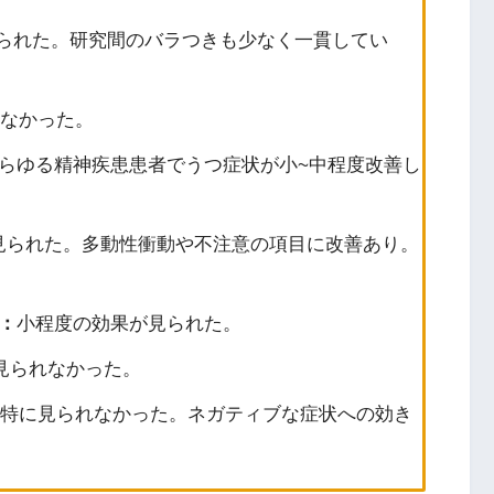
られた。研究間のバラつきも少なく一貫してい
なかった。
らゆる精神疾患患者でうつ症状が小~中程度改善し
見られた。多動性衝動や不注意の項目に改善あり。
：
小程度の効果が見られた。
見られなかった。
特に見られなかった。ネガティブな症状への効き