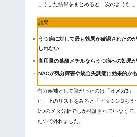
こうした結果をまとめると、次のようなこ
結果
うつ病に対して最も効果が確認されたのが
しれない
高用量の葉酸メチルならうつ病への効果が
NACが気分障害や統合失調症に効果的か
有力候補として挙がったのは「
オメガ3
」
た。上のリストをみると「ビタミンDもう
1つのメタ分析でしか検証されていなくて
たので外れました。