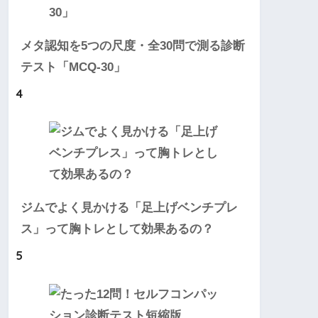
メタ認知を5つの尺度・全30問で測る診断
テスト「MCQ-30」
4
ジムでよく見かける「足上げベンチプレ
ス」って胸トレとして効果あるの？
5