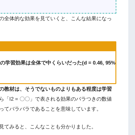
の全体的な効果を見ていくと、こんな結果になっ
効果は全体で中くらいだった(d = 0.46, 95%
の教材は、そうでないものよりもある程度は学習
「I2 = 〇〇」で表される効果のバラつきの数値
ってバラバラであることを意味しています。
見てみると、こんなことも分かりました。