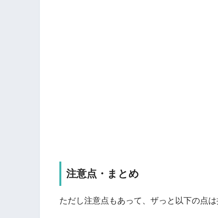
注意点・まとめ
ただし注意点もあって、ザっと以下の点は