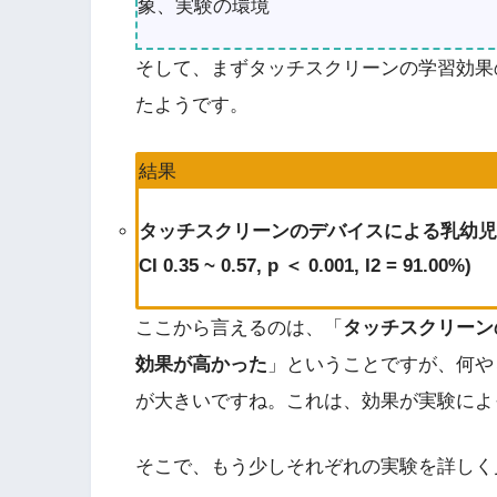
象、実験の環境
そして、まずタッチスクリーンの学習効果
たようです。
結果
タッチスクリーンのデバイスによる乳幼児の学習
CI 0.35 ~ 0.57, p ＜ 0.001, I2 = 91.00%)
ここから言えるのは、「
タッチスクリーン
効果が高かった
」ということですが、何やら
が大きいですね。これは、効果が実験によ
そこで、もう少しそれぞれの実験を詳しく