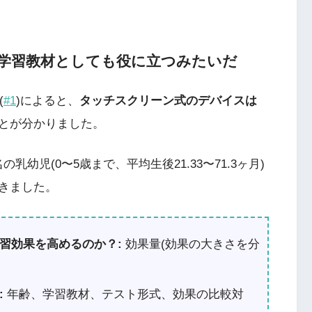
学習教材としても役に立つみたいだ
(
#1
)によると、
タッチスクリーン式のデバイスは
とが分かりました。
乳幼児(0〜5歳まで、平均生後21.33〜71.3ヶ月)
きました。
習効果を高めるのか？:
効果量(効果の大きさを分
:
年齢、学習教材、テスト形式、効果の比較対