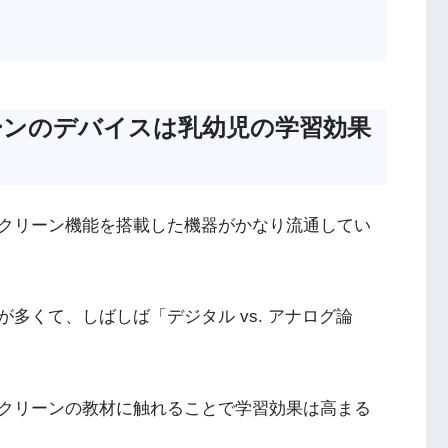
ーンのデバイスは乳幼児の学習効果
クリーン機能を搭載した機器がかなり流通してい
多くて、しばしば「デジタル vs. アナログ論
クリーンの教材に触れることで学習効果は高まる