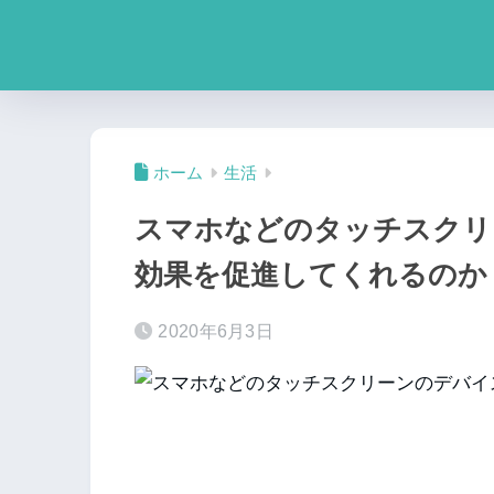
ホーム
生活
スマホなどのタッチスクリ
効果を促進してくれるのか
2020年6月3日