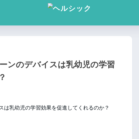
ーンのデバイスは乳幼児の学習
？