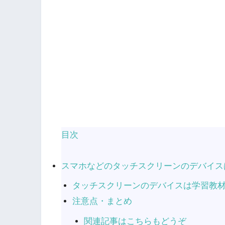
目次
スマホなどのタッチスクリーンのデバイス
タッチスクリーンのデバイスは学習教
注意点・まとめ
関連記事はこちらもどうぞ