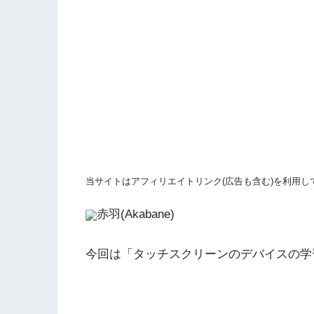
当サイトはアフィリエイトリンク(広告も含む)を利用し
赤羽(Akabane)
今回は「タッチスクリーンのデバイスの学