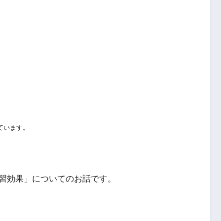
ています。
習効果」についてのお話です。