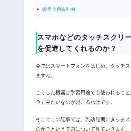
参考文献&引用
スマホなどのタッチスクリ
を促進してくれるのか？
今ではスマートフォンをはじめ、タッチス
ますね。
こうした機器は学習用途でも使われることが
争」みたいなのが起こるわけです。
そこでこの記事では、乳幼児期にタッチス
のか？という問題について見ていきます。