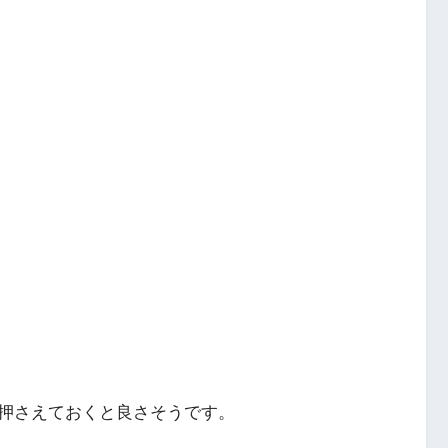
押さえておくと良さそうです。