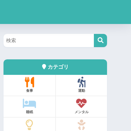
カテゴリ
食事
運動
睡眠
メンタル