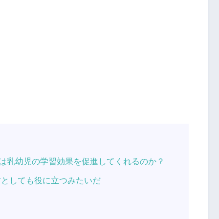
は乳幼児の学習効果を促進してくれるのか？
材としても役に立つみたいだ