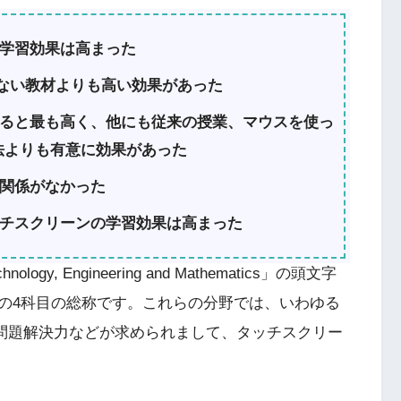
学習効果は高まった
でない教材よりも高い効果があった
ると最も高く、他にも従来の授業、マウスを使っ
法よりも有意に効果があった
関係がなかった
チスクリーンの学習効果は高まった
ogy, Engineering and Mathematics」の頭文字
の4科目の総称です。これらの分野では、いわゆる
や問題解決力などが求められまして、タッチスクリー