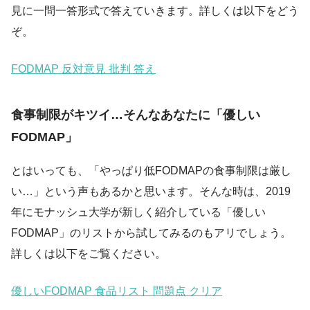
見に一問一答形式で答えていきます。詳しくは以下をどう
ぞ。
FODMAP 反対意見 批判 答え
食事制限がキツイ…そんなあなたに「優しい
FODMAP」
とはいっても、「やっぱり低FODMAPの食事制限は厳し
い…」という声もあるかと思います。そんな時は、2019
年にモナッシュ大学が新しく紹介している「優しい
FODMAP」のリストから試してみるのもアリでしょう。
詳しくは以下をご覧ください。
優しいFODMAP 食品リスト 問題点 クリア