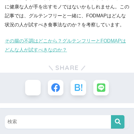
に健康な人が手を出すモノではないかもしれません。この
記事では、グルテンフリーと一緒に、FODMAPはどんな
状況の人が試すべき食事法なのか？を考察しています。
その腸の不調はどこから？グルテンフリーとFODMAPは
どんな人が試すべきなのか？
SHARE