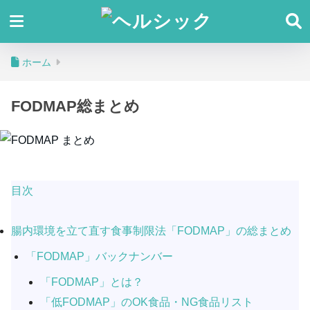
ホーム
FODMAP総まとめ
目次
腸内環境を立て直す食事制限法「FODMAP」の総まとめ
「FODMAP」バックナンバー
「FODMAP」とは？
「低FODMAP」のOK食品・NG食品リスト