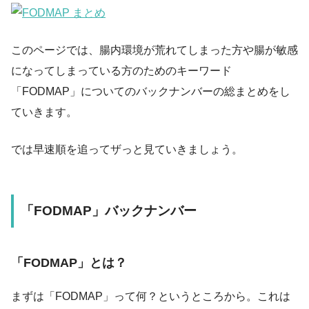
このページでは、腸内環境が荒れてしまった方や腸が敏感
になってしまっている方のためのキーワード
「FODMAP」についてのバックナンバーの総まとめをし
ていきます。
では早速順を追ってザっと見ていきましょう。
「FODMAP」バックナンバー
「FODMAP」とは？
まずは「FODMAP」って何？というところから。これは