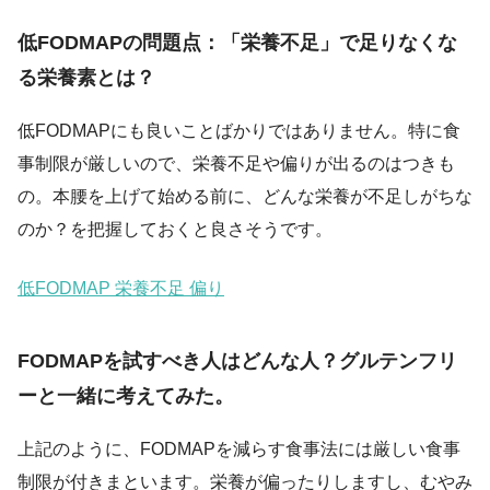
低FODMAPの問題点：「栄養不足」で足りなくな
る栄養素とは？
低FODMAPにも良いことばかりではありません。特に食
事制限が厳しいので、栄養不足や偏りが出るのはつきも
の。本腰を上げて始める前に、どんな栄養が不足しがちな
のか？を把握しておくと良さそうです。
低FODMAP 栄養不足 偏り
FODMAPを試すべき人はどんな人？グルテンフリ
ーと一緒に考えてみた。
上記のように、FODMAPを減らす食事法には厳しい食事
制限が付きまといます。栄養が偏ったりしますし、むやみ