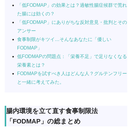
「低FODMAP」の効果とは？過敏性腸症候群で荒れ
た腸には効くの？
「低FODMAP」にありがちな反対意見・批判とその
アンサー
食事制限がキツイ…そんなあなたに「優しい
FODMAP」
低FODMAPの問題点：「栄養不足」で足りなくなる
栄養素とは？
FODMAPを試すべき人はどんな人？グルテンフリー
と一緒に考えてみた。
腸内環境を立て直す食事制限法
「FODMAP」の総まとめ