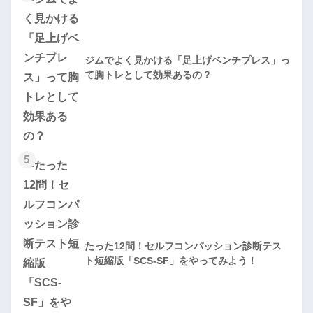
ジムでよく見かける「足上げベンチプレス」っ
て胸トレとして効果あるの？
5
たった12問！セルフコンパッション診断テス
ト短縮版「SCS-SF」をやってみよう！