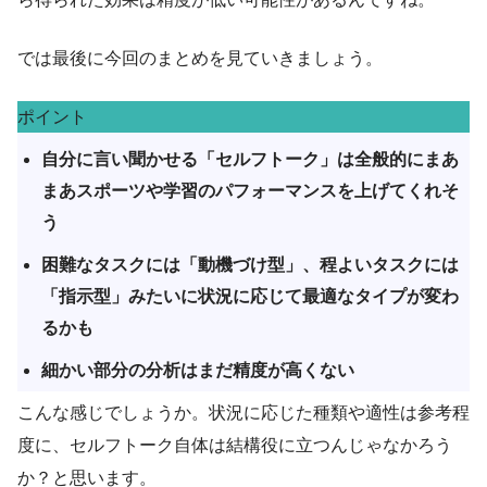
では最後に今回のまとめを見ていきましょう。
ポイント
自分に言い聞かせる「セルフトーク」は全般的にまあ
まあスポーツや学習のパフォーマンスを上げてくれそ
う
困難なタスクには「動機づけ型」、程よいタスクには
「指示型」みたいに状況に応じて最適なタイプが変わ
るかも
細かい部分の分析はまだ精度が高くない
こんな感じでしょうか。状況に応じた種類や適性は参考程
度に、セルフトーク自体は結構役に立つんじゃなかろう
か？と思います。