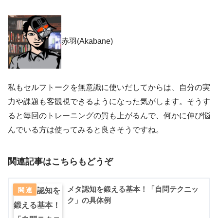
赤羽(Akabane)
私もセルフトークを無意識に使いだしてからは、自分の実
力や課題も客観視できるようになった気がします。そうす
ると毎回のトレーニングの質も上がるんで、何かに伸び悩
んでいる方は使ってみると良さそうですね。
関連記事はこちらもどうぞ
メタ認知を鍛える基本！「自問テクニッ
ク」の具体例