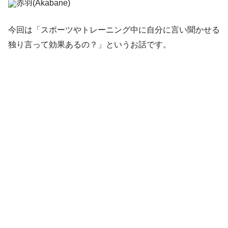
赤羽(Akabane)
今回は「スポーツやトレーニング中に自分に言い聞かせる
独り言って効果あるの？」というお話です。