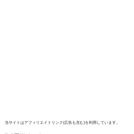
当サイトはアフィリエイトリンク(広告も含む)を利用しています。