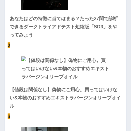
あなたはどの特徴に当てはまる？たった27問で診断
できるダークトライアドテスト短縮版「SD3」をや
ってみよう
2
【値段は関係なし】偽物にご用心。買ってはいけな
い&本物のおすすめエキストラバージンオリーブオイ
ル
3