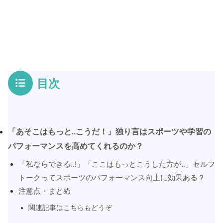
目次
「あそこはもっと..こうだ！」独り言はスポーツや学習の
パフォーマンスを高めてくれるのか？
「私ならできる..!」「ここはもっとこうした方が..」セルフ
トークってスポーツのパフォーマンス向上に効果ある？
注意点・まとめ
関連記事はこちらもどうぞ