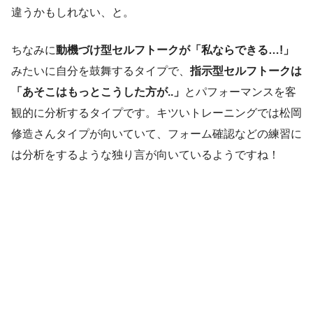
違うかもしれない、と。
ちなみに
動機づけ型セルフトークが「私ならできる…!」
みたいに自分を鼓舞するタイプで、
指示型セルフトークは
「あそこはもっとこうした方が..」
とパフォーマンスを客
観的に分析するタイプです。キツいトレーニングでは松岡
修造さんタイプが向いていて、フォーム確認などの練習に
は分析をするような独り言が向いているようですね！