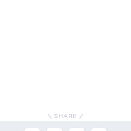
SHARE