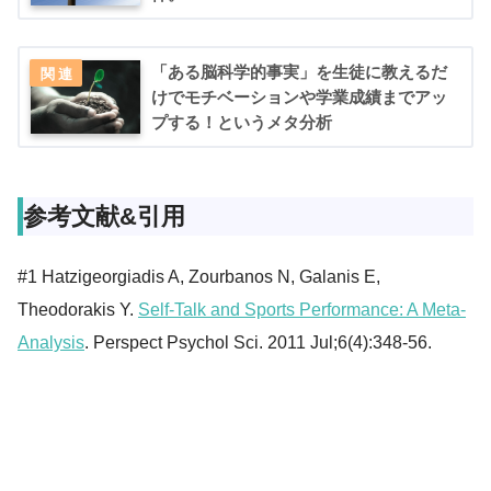
「ある脳科学的事実」を生徒に教えるだ
けでモチベーションや学業成績までアッ
プする！というメタ分析
参考文献&引用
#1 Hatzigeorgiadis A, Zourbanos N, Galanis E,
Theodorakis Y.
Self-Talk and Sports Performance: A Meta-
Analysis
. Perspect Psychol Sci. 2011 Jul;6(4):348-56.