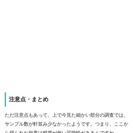
注意点・まとめ
ただ注意点もあって、上で今見た細かい部分の調査では、
サンプル数が軒並み少なかったようです。つまり、ここか
ら得られた効果は精度が低い可能性があるんですね。