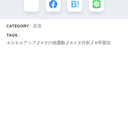
CATEGORY :
生活
TAGS :
スキルアップ
その他運動
メタ分析
学習法