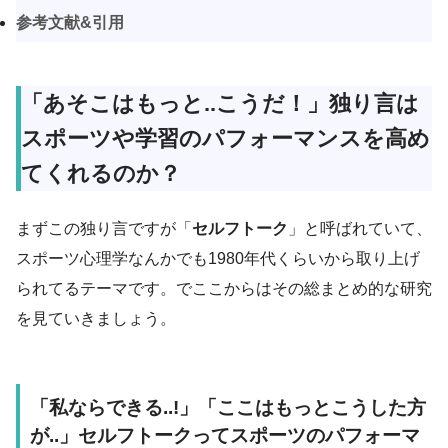
参考文献&引用
「あそこはもっと..こうだ！」独り言は
スポーツや学習のパフォーマンスを高め
てくれるのか？
まずこの独り言ですが「
セルフトーク
」と呼ばれていて、
スポーツ心理学なんかでも1980年代くらいから取り上げ
られてるテーマです。でここからはその総まとめ的な研究
を見ていきましょう。
「私ならできる..!」「ここはもっとこうした方
が..」セルフトークってスポーツのパフォーマ