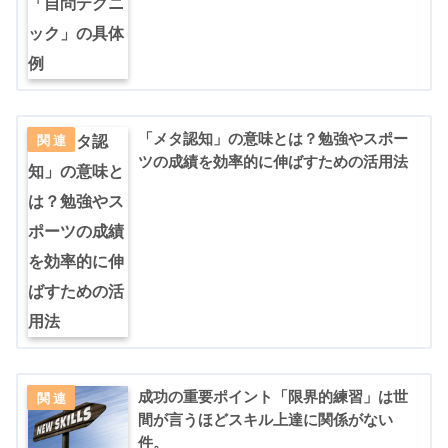
「メタ認知」の意味とは？勉強やスポー
ツの成績を効率的に伸ばすための活用法
成功の重要ポイント「限界的練習」は世
間が言うほどスキル上達に関係がない
件。