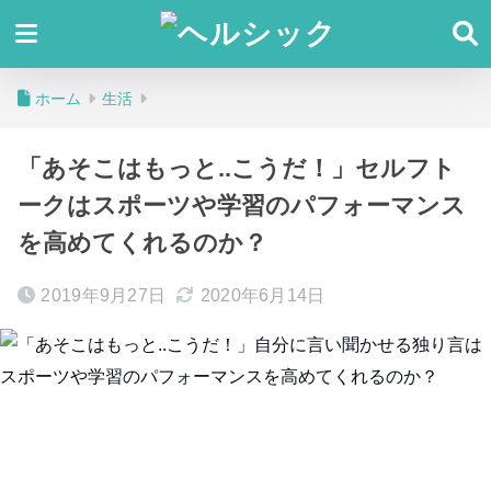
ホーム
生活
「あそこはもっと..こうだ！」セルフト
ークはスポーツや学習のパフォーマンス
を高めてくれるのか？
2019年9月27日
2020年6月14日