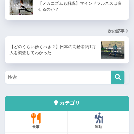
【メカニズムも解説】マインドフルネスは痩
せるのか？
次の記事
【どのくらい歩くべき？】日本の高齢者約1万
人を調査してわかった…
カテゴリ
食事
運動