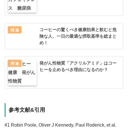
コーヒーの驚くべき健康効果と飲むと危
険な人、一日の最適な摂取基準を総まと
め！
発がん性物質「アクリルアミド」はコー
ヒーを止めるべき理由になるのか？
参考文献&引用
#1 Robin Poole, Oliver J Kennedy, Paul Roderick, et al.