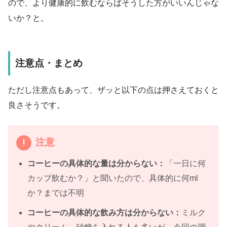
ので、より健康的に飲むならばそうした方がいいんじゃな
いか？と。
注意点・まとめ
ただし注意点もあって、ザッと以下の点は押さえておくと
良さそうです。
注意
コーヒーの具体的な量は分からない：
「一日に何
カップ飲むか？」と聞いたので、具体的に何ml
か？までは不明
コーヒーの具体的な飲み方は分からない：
ミルク