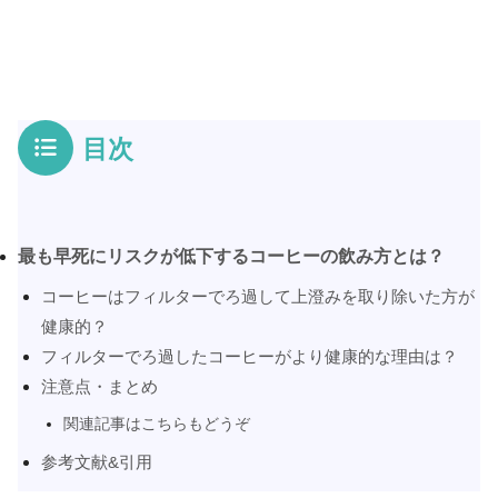
目次
最も早死にリスクが低下するコーヒーの飲み方とは？
コーヒーはフィルターでろ過して上澄みを取り除いた方が
健康的？
フィルターでろ過したコーヒーがより健康的な理由は？
注意点・まとめ
関連記事はこちらもどうぞ
参考文献&引用