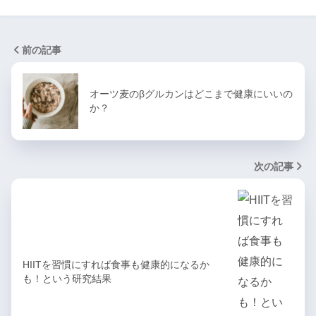
前の記事
オーツ麦のβグルカンはどこまで健康にいいの
か？
次の記事
HIITを習慣にすれば食事も健康的になるか
も！という研究結果