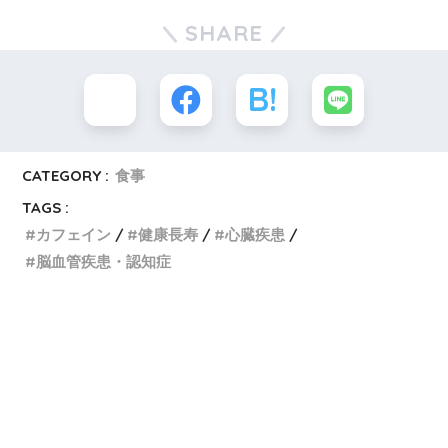
SHARE
CATEGORY :
食事
TAGS :
カフェイン
健康長寿
心臓疾患
脳血管疾患・認知症