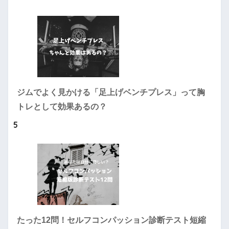
ジムでよく見かける「足上げベンチプレス」って胸
トレとして効果あるの？
5
たった12問！セルフコンパッション診断テスト短縮