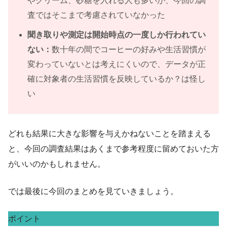
やクリーム、砂糖を入れる人も多いが、今回の調
査ではそこまで考慮されていなかった
聞き取りや測定は開始時点の一度しか行われてい
ない：
数十年の間でコーヒーの好みや生活習慣が
変わっていないとは考えにくいので、データが正
確に対象者の生活習慣を反映しているか？は怪し
い
どれも結果に大きな影響を与えかねないことを踏まえる
と、今回の調査結果はあくまで参考程度に留めておいた方
がいいのかもしれません。
では最後に今回のまとめを見ていきましょう。
ポイント