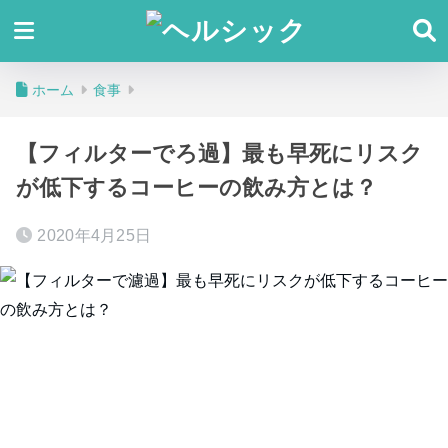
ホーム
食事
【フィルターでろ過】最も早死にリスク
が低下するコーヒーの飲み方とは？
2020年4月25日