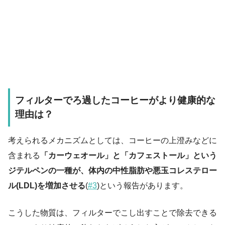
フィルターでろ過したコーヒーがより健康的な
理由は？
考えられるメカニズムとしては、コーヒーの上澄みなどに
含まれる
「カーウェオール」と「カフェストール」という
ジテルペンの一種が、体内の中性脂肪や悪玉コレステロー
ル(LDL)を増加させる
(
#3
)という報告があります。
こうした物質は、フィルターでこし出すことで除去できる