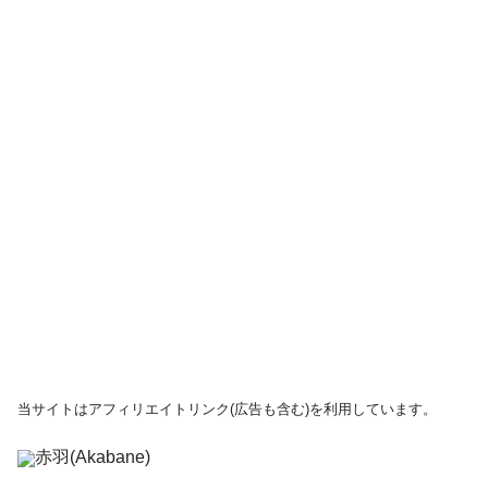
当サイトはアフィリエイトリンク(広告も含む)を利用しています。
赤羽(Akabane)