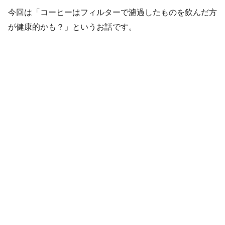
今回は「コーヒーはフィルターで濾過したものを飲んだ方
が健康的かも？」というお話です。