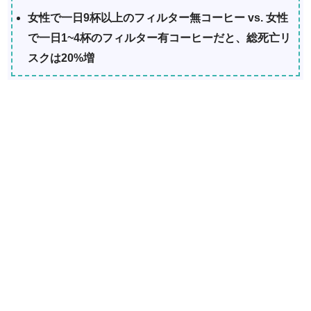
女性で一日9杯以上のフィルター無コーヒー vs. 女性
で一日1~4杯のフィルター有コーヒーだと、総死亡リ
スクは20%増