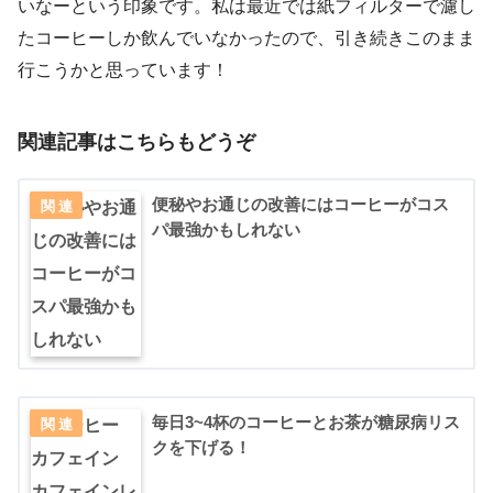
いなーという印象です。私は最近では紙フィルターで濾し
たコーヒーしか飲んでいなかったので、引き続きこのまま
行こうかと思っています！
関連記事はこちらもどうぞ
便秘やお通じの改善にはコーヒーがコス
パ最強かもしれない
毎日3~4杯のコーヒーとお茶が糖尿病リス
クを下げる！