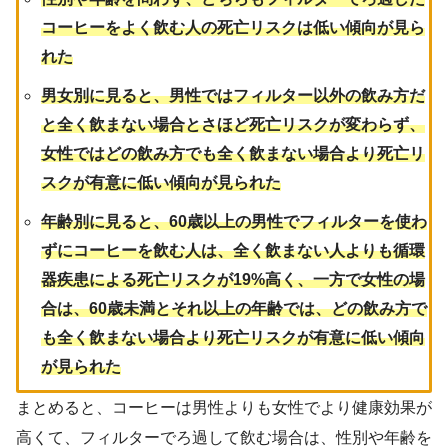
コーヒーをよく飲む人の死亡リスクは低い傾向が見ら
れた
男女別に見ると、男性ではフィルター以外の飲み方だ
と全く飲まない場合とさほど死亡リスクが変わらず、
女性ではどの飲み方でも全く飲まない場合より死亡リ
スクが有意に低い傾向が見られた
年齢別に見ると、60歳以上の男性でフィルターを使わ
ずにコーヒーを飲む人は、全く飲まない人よりも循環
器疾患による死亡リスクが19%高く、一方で女性の場
合は、60歳未満とそれ以上の年齢では、どの飲み方で
も全く飲まない場合より死亡リスクが有意に低い傾向
が見られた
まとめると、コーヒーは男性よりも女性でより健康効果が
高くて、フィルターでろ過して飲む場合は、性別や年齢を