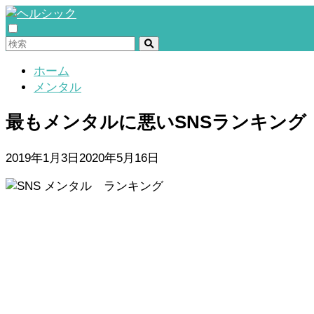
ホーム
メンタル
最もメンタルに悪いSNSランキング
2019年1月3日
2020年5月16日