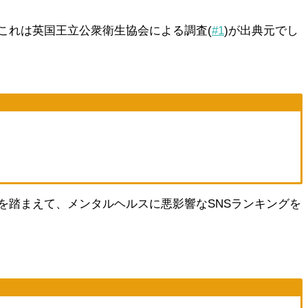
これは英国王立公衆衛生協会による調査(
#1
)が出典元でし
を踏まえて、メンタルヘルスに悪影響なSNSランキングを