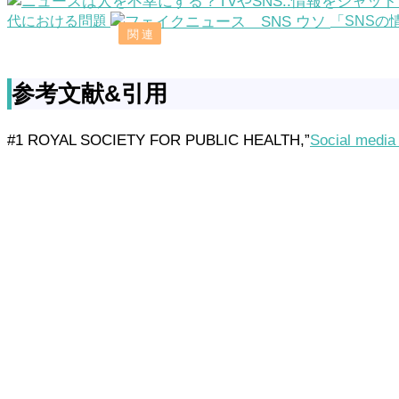
代における問題
「SNS
参考文献&引用
#1 ROYAL SOCIETY FOR PUBLIC HEALTH,”
Social media