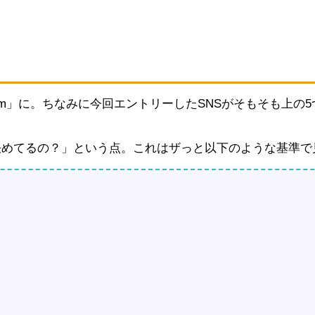
ram」に。ちなみに今回エントリーしたSNSがそもそも上の
決めてるの？」という点。これはザっと以下のような基準で