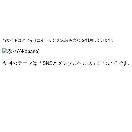
当サイトはアフィリエイトリンク(広告も含む)を利用しています。
赤羽(Akabane)
今回のテーマは「SNSとメンタルヘルス」についてです