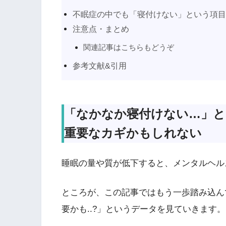
不眠症の中でも「寝付けない」という項
注意点・まとめ
関連記事はこちらもどうぞ
参考文献&引用
「なかなか寝付けない…」と
重要なカギかもしれない
睡眠の量や質が低下すると、メンタルヘル
ところが、この記事ではもう一歩踏み込ん
要かも..?」というデータを見ていきます。