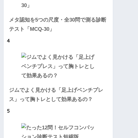
メタ認知を5つの尺度・全30問で測る診断
テスト「MCQ-30」
4
ジムでよく見かける「足上げベンチプレ
ス」って胸トレとして効果あるの？
5