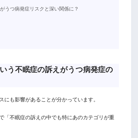
目がうつ病発症リスクと深い関係に？
いう不眠症の訴えがうつ病発症の
スにも影響があることが分かっています。
で「不眠症の訴えの中でも特にあのカテゴリが重