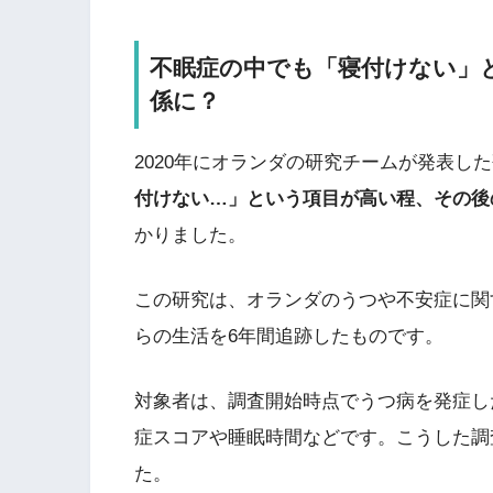
不眠症の中でも「寝付けない」
係に？
2020年にオランダの研究チームが発表した
付けない…」という項目が高い程、その後
かりました。
この研究は、オランダのうつや不安症に関す
らの生活を6年間追跡したものです。
対象者は、調査開始時点でうつ病を発症し
症スコアや睡眠時間などです。こうした調
た。