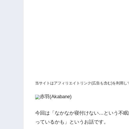
当サイトはアフィリエイトリンク(広告も含む)を利用し
赤羽(Akabane)
今回は「なかなか寝付けない…という不眠
っているかも」というお話です。