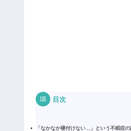
目次
「なかなか寝付けない…」という不眠症の