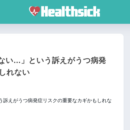
ない…」という訴えがうつ病発
しれない