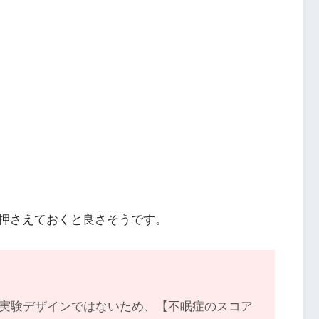
押さえておくと良さそうです。
実験デザインではないため、【不眠症のスコア