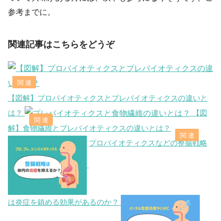
参考までに。
関連記事はこちらをどうぞ
【図解】プロバイオティクスとプレバイオティクスの違いと
は？
【図
解】食物繊維とプレバイオティクスの違いとは？
プロバイオティクスなどの整腸戦略
は炎症を鎮める効果があるのか？