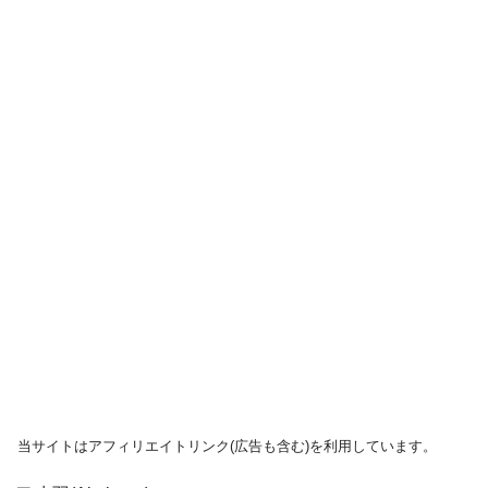
当サイトはアフィリエイトリンク(広告も含む)を利用しています。