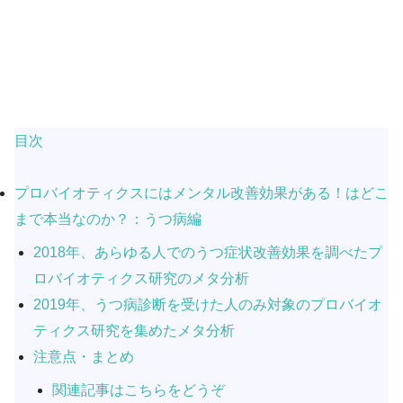
目次
プロバイオティクスにはメンタル改善効果がある！はどこ
まで本当なのか？：うつ病編
2018年、あらゆる人でのうつ症状改善効果を調べたプ
ロバイオティクス研究のメタ分析
2019年、うつ病診断を受けた人のみ対象のプロバイオ
ティクス研究を集めたメタ分析
注意点・まとめ
関連記事はこちらをどうぞ