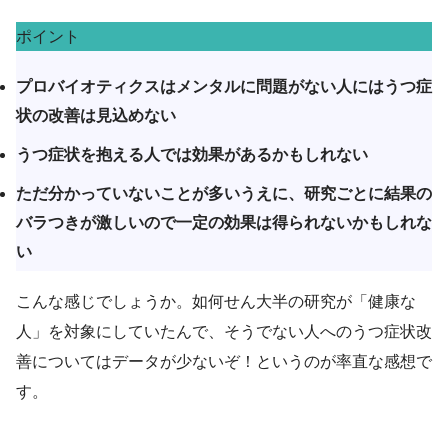
ポイント
プロバイオティクスはメンタルに問題がない人にはうつ症
状の改善は見込めない
うつ症状を抱える人では効果があるかもしれない
ただ分かっていないことが多いうえに、研究ごとに結果の
バラつきが激しいので一定の効果は得られないかもしれな
い
こんな感じでしょうか。如何せん大半の研究が「健康な
人」を対象にしていたんで、そうでない人へのうつ症状改
善についてはデータが少ないぞ！というのが率直な感想で
す。