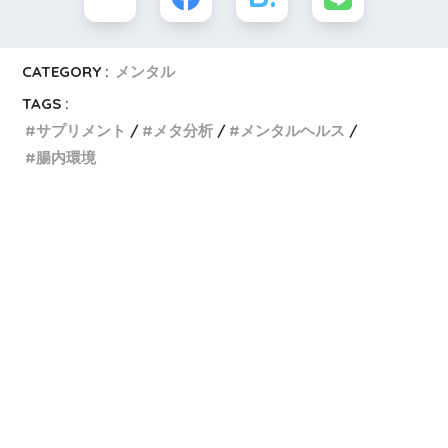
CATEGORY :
メンタル
TAGS :
サプリメント
メタ分析
メンタルヘルス
腸内環境