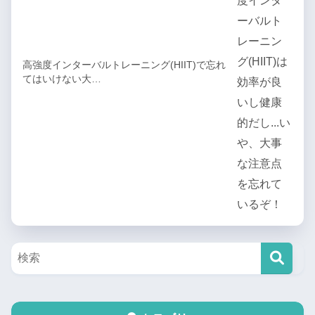
高強度インターバルトレーニング(HIIT)で忘れ
てはいけない大…