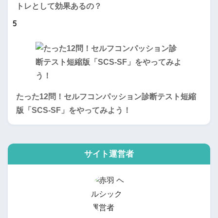
トレとして効果あるの？
5
たった12問！セルフコンパッション診断テスト短縮
版「SCS-SF」をやってみよう！
サイト運営者