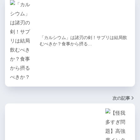
「カルシウム」は諸刃の剣！サプリは結局飲
むべきか？食事から摂る…
次の記事