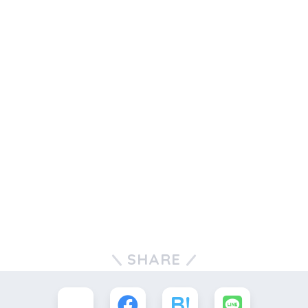
SHARE