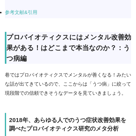
参考文献&引用
プロバイオティクスにはメンタル改善効
果がある！はどこまで本当なのか？：う
つ病編
巷ではプロバイオティクスでメンタルが善くなる！みたい
な話が出てきているので、ここからは「うつ病」に絞って
現段階での信頼できそうなデータを見ていきましょう。
2018年、あらゆる人でのうつ症状改善効果を
調べたプロバイオティクス研究のメタ分析