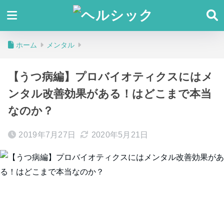
ホーム
メンタル
【うつ病編】プロバイオティクスにはメ
ンタル改善効果がある！はどこまで本当
なのか？
2019年7月27日
2020年5月21日