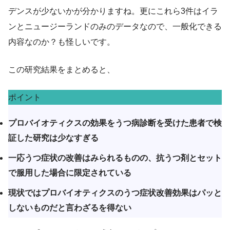
デンスが少ないかが分かりますね。更にこれら3件はイラ
ンとニュージーランドのみのデータなので、一般化できる
内容なのか？も怪しいです。
この研究結果をまとめると、
ポイント
プロバイオティクスの効果をうつ病診断を受けた患者で検
証した研究は少なすぎる
一応うつ症状の改善はみられるものの、抗うつ剤とセット
で服用した場合に限定されている
現状ではプロバイオティクスのうつ症状改善効果はパッと
しないものだと言わざるを得ない