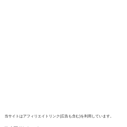
当サイトはアフィリエイトリンク(広告も含む)を利用しています。