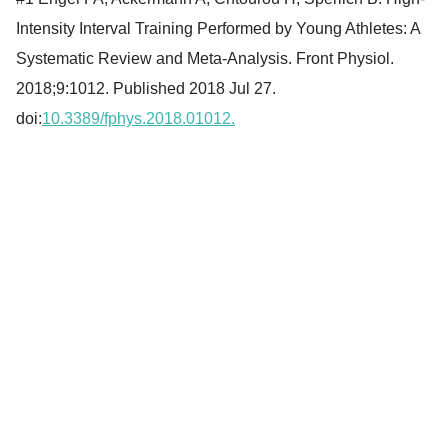
Intensity Interval Training Performed by Young Athletes: A
Systematic Review and Meta-Analysis. Front Physiol.
2018;9:1012. Published 2018 Jul 27.
doi:
10.3389/fphys.2018.01012.