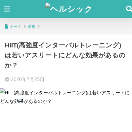
ホーム
運動
HIIT(高強度インターバルトレーニング)
は若いアスリートにどんな効果があるの
か？
2020年7月25日