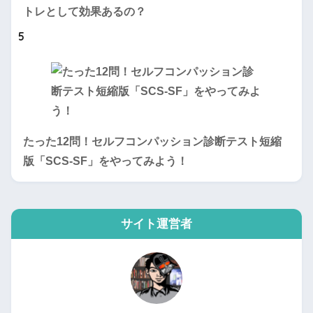
トレとして効果あるの？
5
たった12問！セルフコンパッション診断テスト短縮
版「SCS-SF」をやってみよう！
サイト運営者