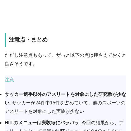
注意点・まとめ
ただし注意点もあって、ザっと以下の点は押さえておくと
良さそうです。
注意
サッカー選手以外のアスリートを対象にした研究数が少な
い:
サッカーが24件中15件を占めていて、他のスポーツの
アスリートを対象にした実験が少ない
HIITのメニューは実験毎にバラバラ:
今回の結果から、ア