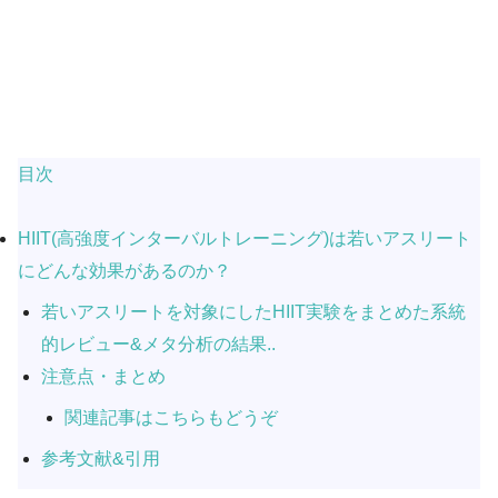
目次
HIIT(高強度インターバルトレーニング)は若いアスリート
にどんな効果があるのか？
若いアスリートを対象にしたHIIT実験をまとめた系統
的レビュー&メタ分析の結果..
注意点・まとめ
関連記事はこちらもどうぞ
参考文献&引用