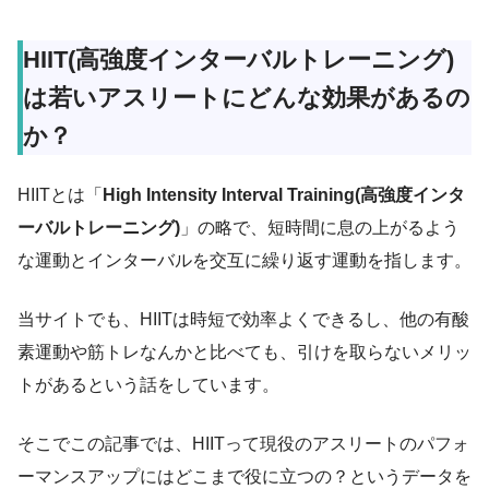
HIIT(高強度インターバルトレーニング)
は若いアスリートにどんな効果があるの
か？
HIITとは「
High Intensity Interval Training(高強度インタ
ーバルトレーニング)
」の略で、短時間に息の上がるよう
な運動とインターバルを交互に繰り返す運動を指します。
当サイトでも、HIITは時短で効率よくできるし、他の有酸
素運動や筋トレなんかと比べても、引けを取らないメリッ
トがあるという話をしています。
そこでこの記事では、HIITって現役のアスリートのパフォ
ーマンスアップにはどこまで役に立つの？というデータを