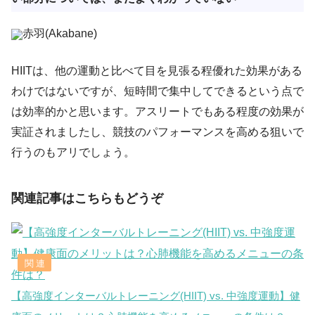
赤羽(Akabane)
HIITは、他の運動と比べて目を見張る程優れた効果がある
わけではないですが、短時間で集中してできるという点で
は効率的かと思います。アスリートでもある程度の効果が
実証されましたし、競技のパフォーマンスを高める狙いで
行うのもアリでしょう。
関連記事はこちらもどうぞ
【高強度インターバルトレーニング(HIIT) vs. 中強度運動】健