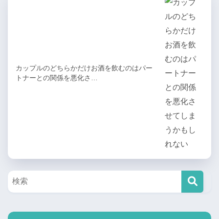
カップルのどちらかだけお酒を飲むのはパー
トナーとの関係を悪化さ…