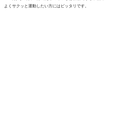
よくサクッと運動したい方にはピッタリです。