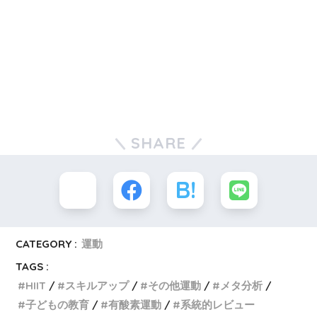
SHARE
CATEGORY :
運動
TAGS :
HIIT
スキルアップ
その他運動
メタ分析
子どもの教育
有酸素運動
系統的レビュー