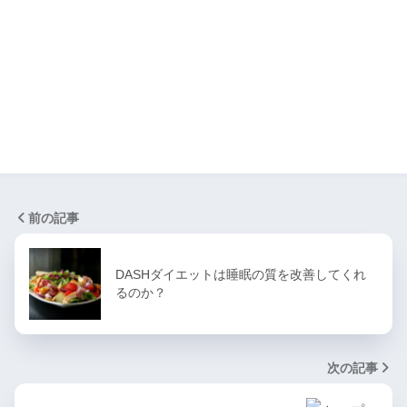
前の記事
DASHダイエットは睡眠の質を改善してくれ
るのか？
次の記事